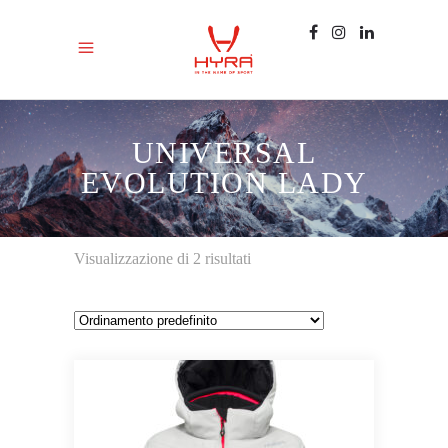
UNIVERSAL
EVOLUTION LADY
Visualizzazione di 2 risultati