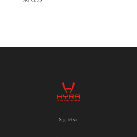
SKI CLUB
Seguici su: