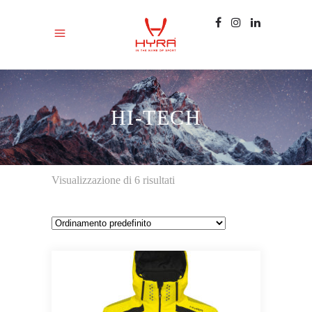
HI-TECH
Visualizzazione di 6 risultati