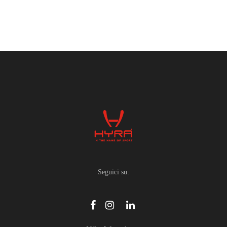
Seguici su: