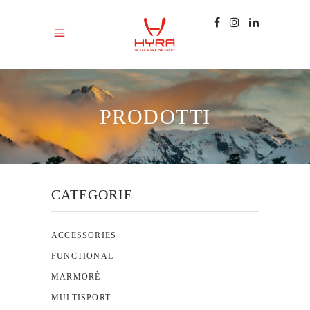
PRODOTTI
CATEGORIE
ACCESSORIES
FUNCTIONAL
MARMORÈ
MULTISPORT