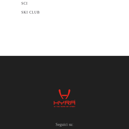
SCI
SKI CLUB
Seguici su: