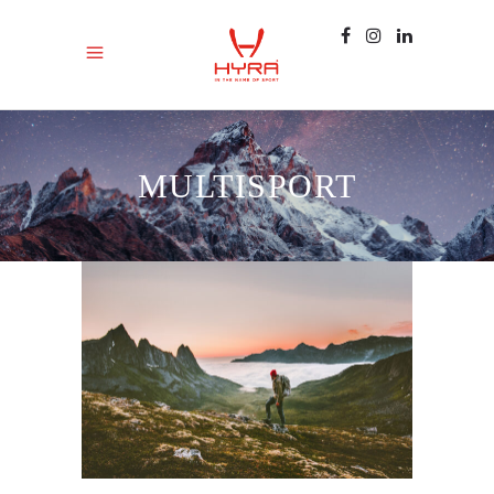
MULTISPORT