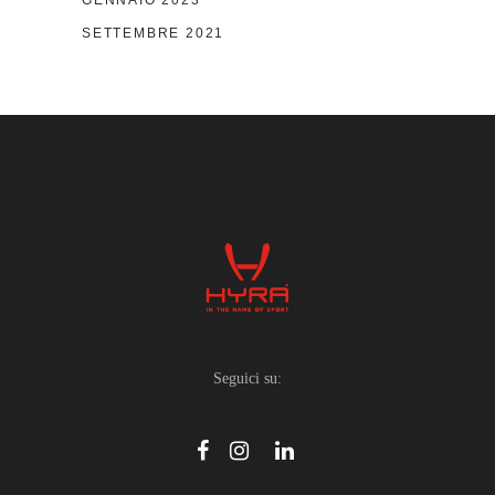
GENNAIO 2023
SETTEMBRE 2021
Seguici su: