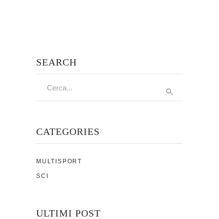
SEARCH
Cerca:
CATEGORIES
MULTISPORT
SCI
ULTIMI POST