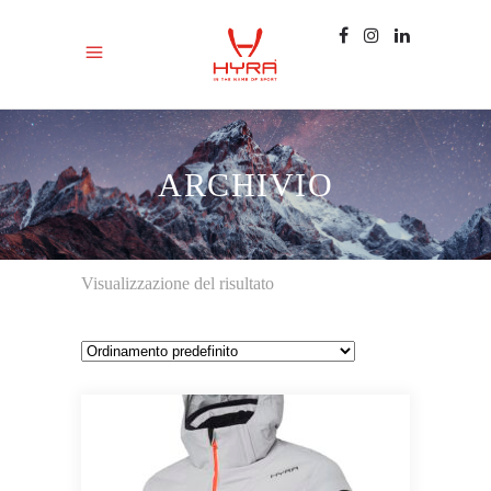
ARCHIVIO
Visualizzazione del risultato