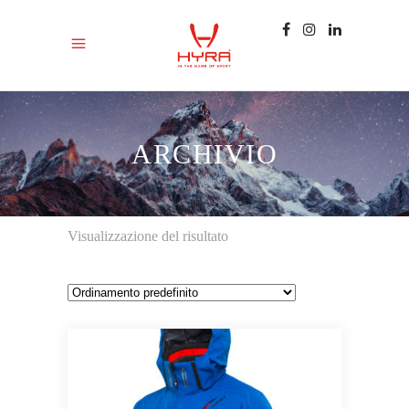
ARCHIVIO
Visualizzazione del risultato