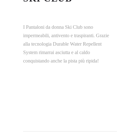
I Pantaloni da donna Ski Club sono
impermeabili, antivento e traspiranti. Grazie
alla tecnologia Durable Water Repellent
System rimarrai asciutta e al caldo
conquistando anche la pista più ripida!