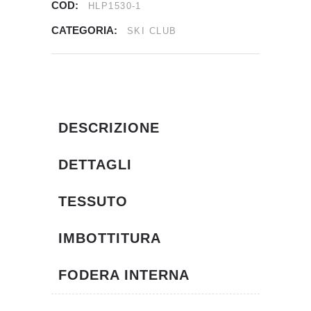
COD:
HLP1530-1
CATEGORIA:
SKI CLUB
DESCRIZIONE
DETTAGLI
TESSUTO
IMBOTTITURA
FODERA INTERNA