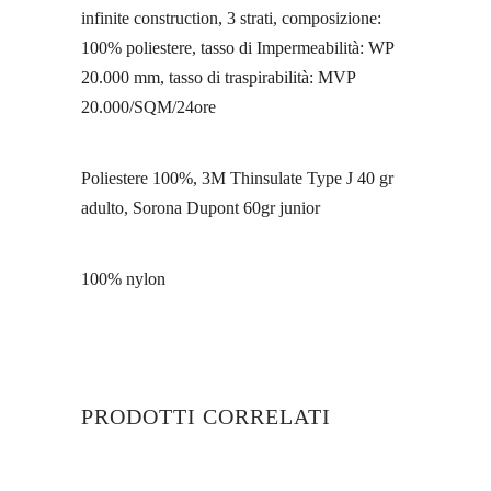
infinite construction, 3 strati, composizione:
100% poliestere, tasso di Impermeabilità: WP
20.000 mm, tasso di traspirabilità: MVP
20.000/SQM/24ore
Poliestere 100%, 3M Thinsulate Type J 40 gr
adulto, Sorona Dupont 60gr junior
100% nylon
PRODOTTI CORRELATI