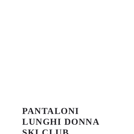
PANTALONI
LUNGHI DONNA
SKI CLUB