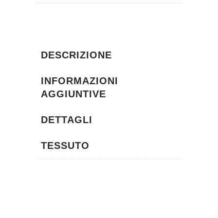
DESCRIZIONE
INFORMAZIONI
AGGIUNTIVE
DETTAGLI
TESSUTO