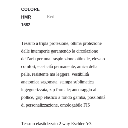
COLORE
Red
HMR
1582
Tessuto a tripla protezione, ottima protezione
dalle intemperie garantendo la circolazione
dell’aria per una traspirazione ottimale, elevato
comfort, elasticità permanente, amica della
pelle, resistente ma leggera, vestibilità
anatomica sagomata, stampa sublimatica
ingegnerizzata, zip frontale; ancoraggio al
pollice, grip elastico a fondo gamba, possibilità
di personalizzazione, omologabile FIS
Tessuto elasticizzato 2 way Eschler ‘e3